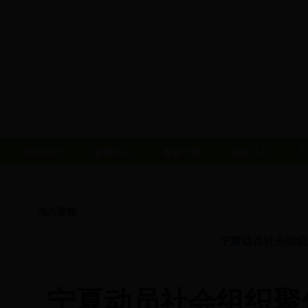
网站首页
新闻中心
服务之窗
信息公开
地方要闻
宁夏动员社会组织
宁夏动员社会组织聚