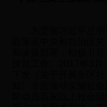
为贯彻习近平总书记
面落实中央和自治区关
和决策部署，积极引导
扶贫工作。2017年3
下发《关于开展全区社
知》全面推动实施社会
即动员百家以上社会组