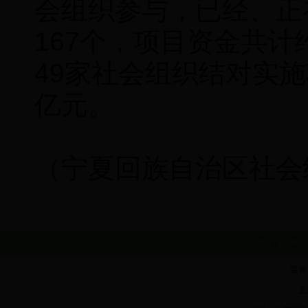
会组织参与，已经、正
167个，项目资金共计
49家社会组织结对实施
亿元。
（宁夏回族自治区社会
关于我们 |
网站
监管
主