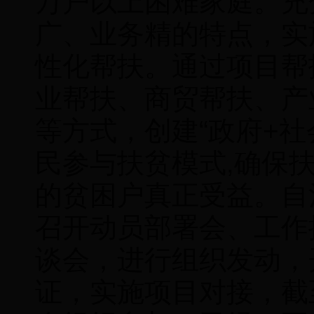
万户以上困难家庭。充
广、业务精的特点，实
性化帮扶。通过项目帮
业帮扶、商贸帮扶、产
等方式，创建“政府+社
民参与扶贫模式,确保
的贫困户真正受益。自
召开动员部署会、工作
谈会，进行组织发动，
证，实施项目对接，截