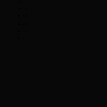
[12-09]
[12-08]
[11-05]
[11-05]
[11-05]
[11-05]