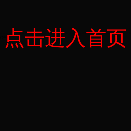
点击进入首页
召开